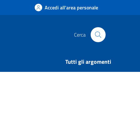
Accedi all'area personale
Cerca
Tutti gli argomenti