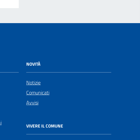
NOVITÀ
Notizie
Comunicati
Avvisi
i
VIVERE IL COMUNE