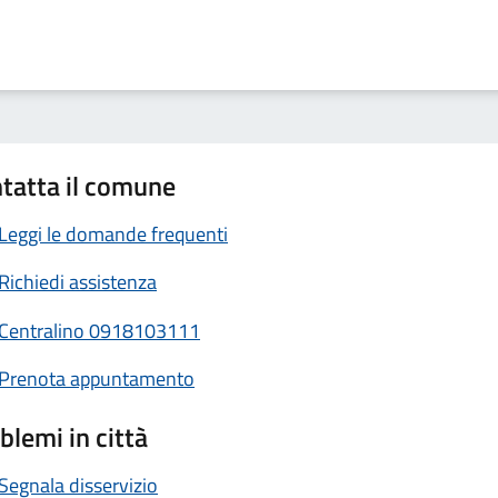
tatta il comune
Leggi le domande frequenti
Richiedi assistenza
Centralino 0918103111
Prenota appuntamento
blemi in città
Segnala disservizio